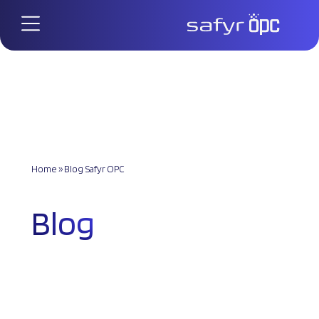
Home
»
Blog Safyr OPC
Blog