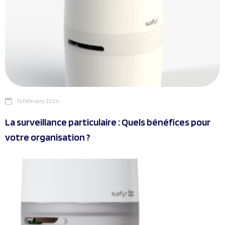
15 February 2024
La surveillance particulaire : Quels bénéfices pour
votre organisation ?