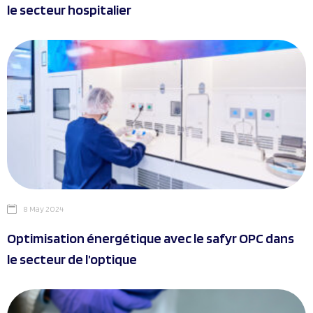
le secteur hospitalier
8 May 2024
Optimisation énergétique avec le safyr OPC dans
le secteur de l’optique