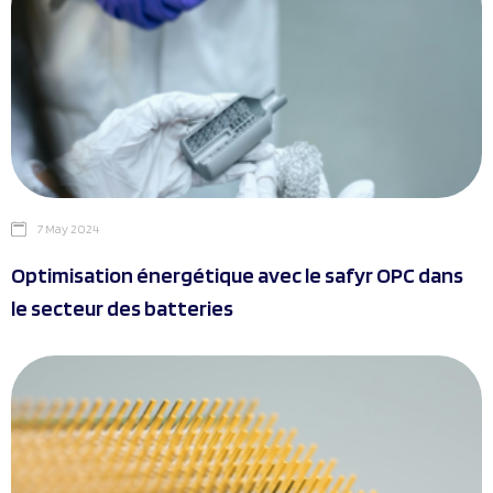
7 May 2024
Optimisation énergétique avec le safyr OPC dans
le secteur des batteries