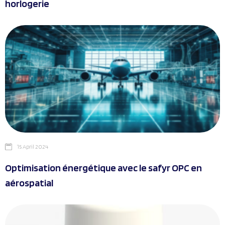
horlogerie
15 April 2024
Optimisation énergétique avec le safyr OPC en
aérospatial