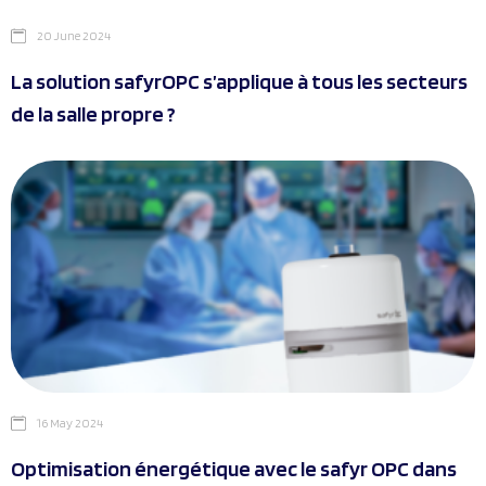
20 June 2024
La solution safyrOPC s’applique à tous les secteurs
de la salle propre ?
16 May 2024
Optimisation énergétique avec le safyr OPC dans