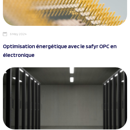
6 May 2024
Optimisation énergétique avec le safyr OPC en
électronique