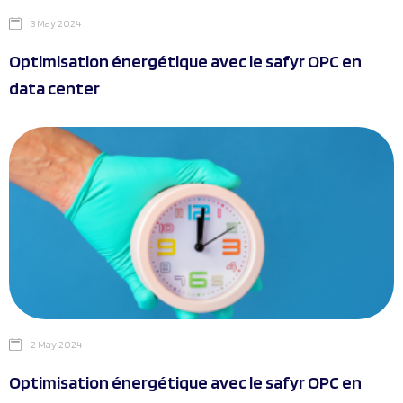
3 May 2024
Optimisation énergétique avec le safyr OPC en
data center
2 May 2024
Optimisation énergétique avec le safyr OPC en