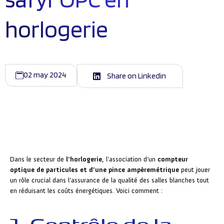
horlogerie
02 may 2024
Share on Linkedin
Dans le secteur de
l’horlogerie
, l’association d’un
compteur
optique de particules et d’une pince ampèremétrique
peut jouer
un rôle crucial dans l’assurance de la qualité des salles blanches tout
en réduisant les coûts énergétiques. Voici comment :
1. Contrôle de la