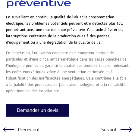
préventive
En surveillant en continu la qualité de l’air et la consommation
électrique, les problèmes potentiels peuvent être détectés plus tôt,
permettant ainsi une maintenance préventive. Cela aide à éviter les
interruptions coûteuses de la production dues à des pannes
d’équipement ou à une dégradation de la qualité de l’air.
En conclusion, l’utilisation conjointe d’un compteur optique de
particules et d’une pince ampèremétrique dans les salles blanches de
l’horlogerie permet de garantir la qualité des produits tout en réduisant
les coûts énergétiques grâce à une ventilation optimisée et à
l’identification des inefficacités énergétiques. Cela contribue à la fois
à la fiabilité des processus de fabrication horlogère et à la rentabilité
opérationnelle des installations.
Précédent
Suivant