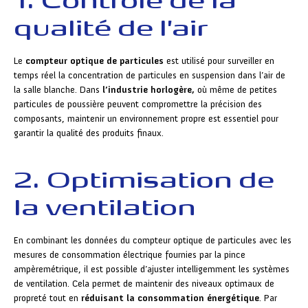
qualité de l'air
Le
compteur optique de particules
est utilisé pour surveiller en
temps réel la concentration de particules en suspension dans l’air de
la salle blanche. Dans
l’industrie horlogère,
où même de petites
particules de poussière peuvent compromettre la précision des
composants, maintenir un environnement propre est essentiel pour
garantir la qualité des produits finaux.
2. Optimisation de
la ventilation
En combinant les données du compteur optique de particules avec les
mesures de consommation électrique fournies par la pince
ampèremétrique, il est possible d’ajuster intelligemment les systèmes
de ventilation. Cela permet de maintenir des niveaux optimaux de
propreté tout en
réduisant la consommation énergétique
. Par