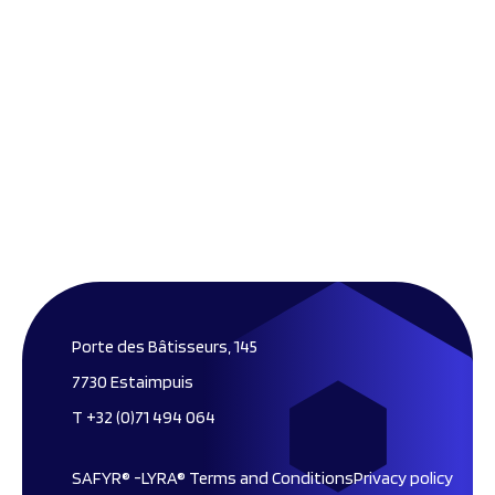
Porte des Bâtisseurs, 145
7730 Estaimpuis
T +32 (0)71 494 064
SAFYR® -LYRA® Terms and Conditions
Privacy policy