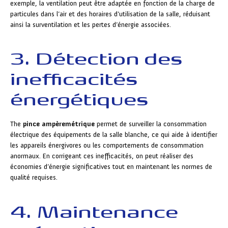
exemple, la ventilation peut être adaptée en fonction de la charge de
particules dans l’air et des horaires d’utilisation de la salle, réduisant
ainsi la surventilation et les pertes d’énergie associées.
3. Détection des
inefficacités
énergétiques
The
pince ampèremétrique
permet de surveiller la consommation
électrique des équipements de la salle blanche, ce qui aide à identifier
les appareils énergivores ou les comportements de consommation
anormaux. En corrigeant ces inefficacités, on peut réaliser des
économies d’énergie significatives tout en maintenant les normes de
qualité requises.
4. Maintenance