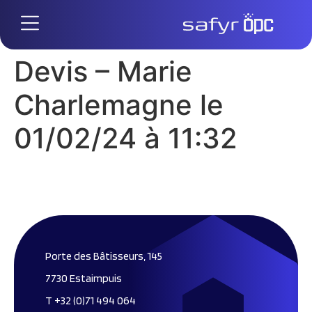
Devis – Marie
Charlemagne le
01/02/24 à 11:32
Porte des Bâtisseurs, 145
7730 Estaimpuis
T +32 (0)71 494 064