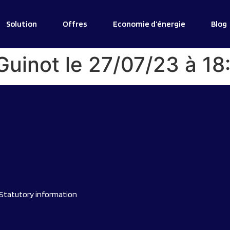
Solution
Offres
Economie d’énergie
Blog
Guinot le 27/07/23 à 18
Statutory information