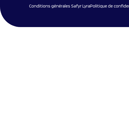
Conditions générales Safyr Lyra
Politique de confide