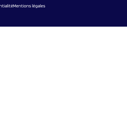
ntialité
Mentions légales