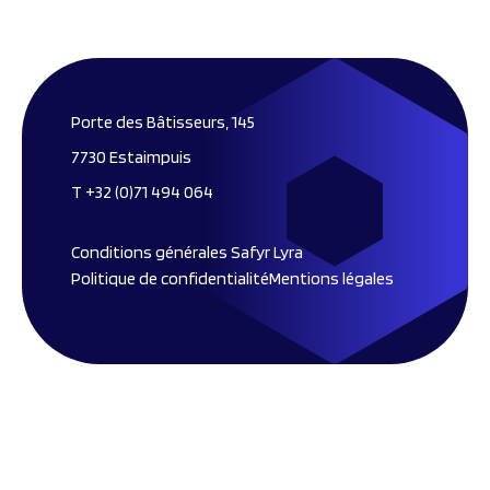
Porte des Bâtisseurs, 145
7730 Estaimpuis
T +32 (0)71 494 064
Conditions générales Safyr Lyra
Politique de confidentialité
Mentions légales