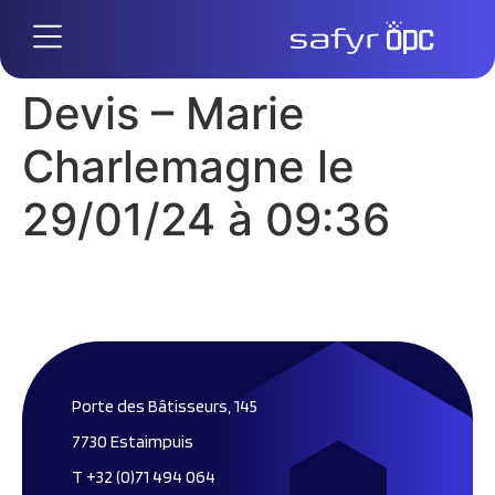
Devis – Marie
Charlemagne le
29/01/24 à 09:36
Porte des Bâtisseurs, 145
7730 Estaimpuis
T +32 (0)71 494 064