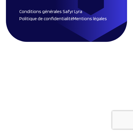
Conditions générales Safyr Lyra
Politique de confidentialité
Mentions légales