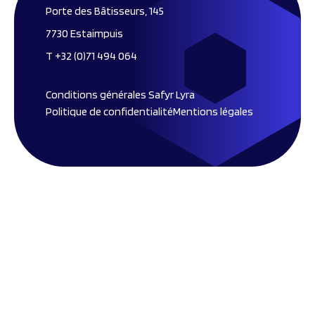
Porte des Bâtisseurs, 145
7730 Estaimpuis
T +32 (0)71 494 064
Conditions générales Safyr Lyra
Politique de confidentialité
Mentions légales